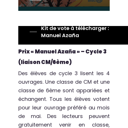
Kit de vote à télécharger :
Manuel Azaña
Prix « Manuel Azaña » – Cycle 3
(liaison CM/6ème)
Des élèves de cycle 3 lisent les 4
ouvrages. Une classe de CM et une
classe de 6ème sont appariées et
échangent. Tous les élèves votent
pour leur ouvrage préféré au mois
de mai. Des lecteurs peuvent
gratuitement venir en classe,