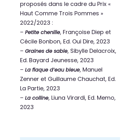
proposés dans le cadre du Prix «
Haut Comme Trois Pommes »
2022/2023 :
–
, Françoise Diep et
Petite chenille
Cécile Bonbon, Ed. Oui Dire, 2023
–
, Sibylle Delacroix,
Graines de sable
Ed. Bayard Jeunesse, 2023
–
, Manuel
La flaque d’eau bleue
Zenner et Guillaume Chauchat, Ed.
La Partie, 2023
–
, Liuna Virardi, Ed. Memo,
La colline
2023