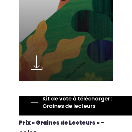
Kit de vote à télécharger :
Graines de lecteurs
Prix « Graines de Lecteurs » –