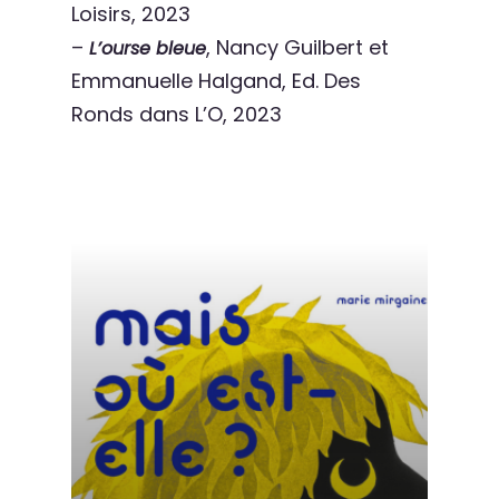
Loisirs, 2023
–
, Nancy Guilbert et
L’ourse bleue
Emmanuelle Halgand, Ed. Des
Ronds dans L’O, 2023