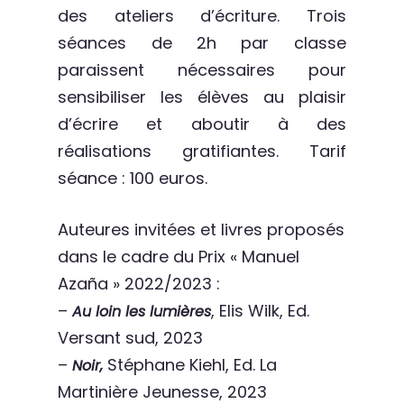
des ateliers d’écriture. Trois
séances de 2h par classe
paraissent nécessaires pour
sensibiliser les élèves au plaisir
d’écrire et aboutir à des
réalisations gratifiantes. Tarif
séance : 100 euros.
Auteures invitées et livres proposés
dans le cadre du Prix « Manuel
Azaña » 2022/2023 :
–
, Elis Wilk, Ed.
Au loin les lumières
Versant sud, 2023
–
Stéphane Kiehl, Ed. La
Noir,
Martinière Jeunesse, 2023