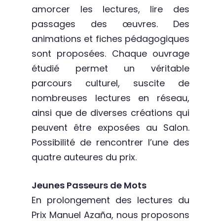
amorcer les lectures, lire des
passages des œuvres. Des
animations et fiches pédagogiques
sont proposées. Chaque ouvrage
étudié permet un véritable
parcours culturel, suscite de
nombreuses lectures en réseau,
ainsi que de diverses créations qui
peuvent être exposées au Salon.
Possibilité de rencontrer l’une des
quatre auteures du prix.
Jeunes Passeurs de Mots
En prolongement des lectures du
Prix Manuel Azaña, nous proposons