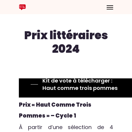
Prix littéraires
2024
Kit de vote à télécharger :
Haut comme trois pommes
Prix « Haut Comme Trois
Pommes » – Cycle 1
À partir d’une sélection de 4