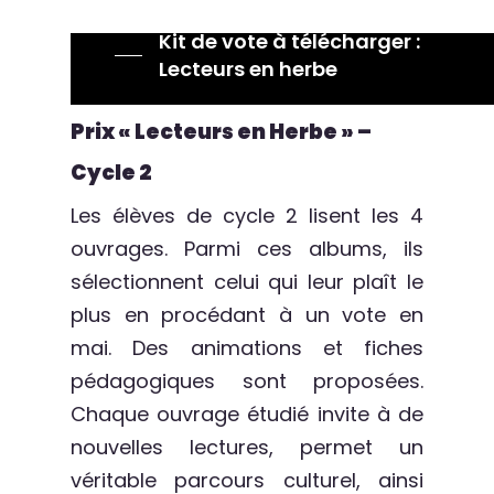
Kit de vote à télécharger :
Lecteurs en herbe
Prix « Lecteurs en Herbe » –
Cycle 2
Les élèves de cycle 2 lisent les 4
ouvrages. Parmi ces albums, ils
sélectionnent celui qui leur plaît le
plus en procédant à un vote en
mai. Des animations et fiches
pédagogiques sont proposées.
Chaque ouvrage étudié invite à de
nouvelles lectures, permet un
véritable parcours culturel, ainsi