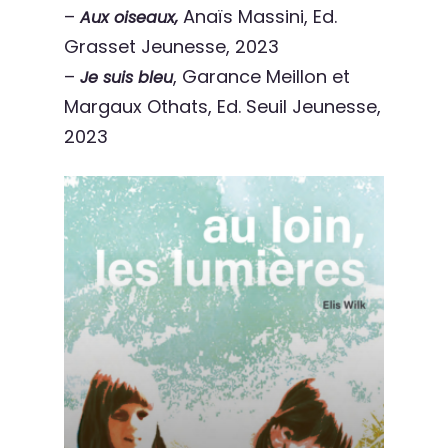
–
Anaïs Massini, Ed.
Aux oiseaux,
Grasset Jeunesse, 2023
–
, Garance Meillon et
Je suis bleu
Margaux Othats, Ed. Seuil Jeunesse,
2023