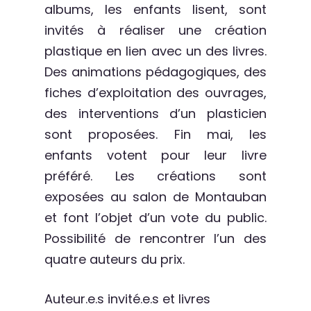
albums, les enfants lisent, sont
invités à réaliser une création
plastique en lien avec un des livres.
Des animations pédagogiques, des
fiches d’exploitation des ouvrages,
des interventions d’un plasticien
sont proposées. Fin mai, les
enfants votent pour leur livre
préféré. Les créations sont
exposées au salon de Montauban
et font l’objet d’un vote du public.
Possibilité de rencontrer l’un des
quatre auteurs du prix.
Auteur.e.s invité.e.s et livres