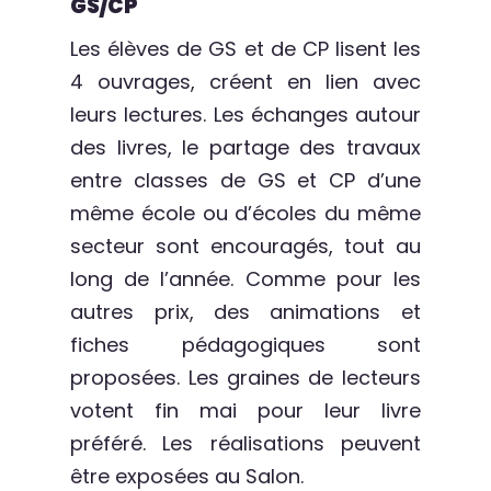
GS/CP
Les élèves de GS et de CP lisent les
4 ouvrages, créent en lien avec
leurs lectures. Les échanges autour
des livres, le partage des travaux
entre classes de GS et CP d’une
même école ou d’écoles du même
secteur sont encouragés, tout au
long de l’année. Comme pour les
autres prix, des animations et
fiches pédagogiques sont
proposées. Les graines de lecteurs
votent fin mai pour leur livre
préféré. Les réalisations peuvent
être exposées au Salon.