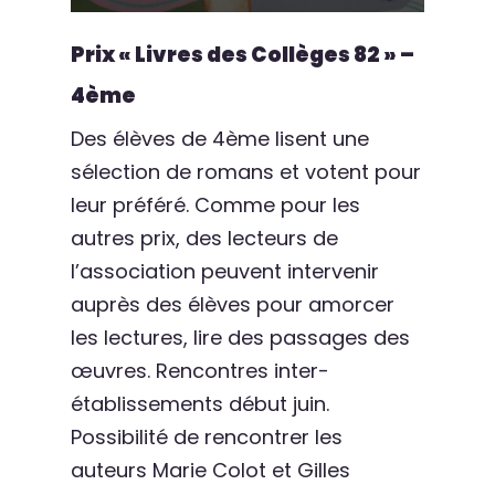
Prix « Livres des Collèges 82 » –
4ème
Des élèves de 4ème lisent une
sélection de romans et votent pour
leur préféré. Comme pour les
autres prix, des lecteurs de
l’association peuvent intervenir
auprès des élèves pour amorcer
les lectures, lire des passages des
œuvres. Rencontres inter-
établissements début juin.
Possibilité de rencontrer les
auteurs Marie Colot et Gilles