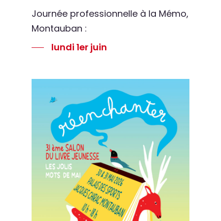
Journée professionnelle à la Mémo,
Montauban :
lundi 1er juin