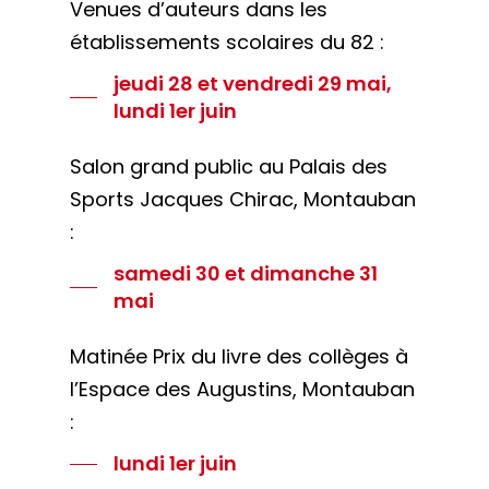
Venues d’auteurs dans les
établissements scolaires du 82 :
jeudi 28 et vendredi 29 mai,
lundi 1er juin
Salon grand public au Palais des
Sports Jacques Chirac, Montauban
:
samedi 30 et dimanche 31
mai
Matinée Prix du livre des collèges à
l’Espace des Augustins, Montauban
:
lundi 1er juin