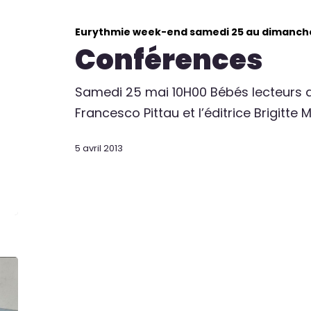
Eurythmie week-end samedi 25 au dimanch
Conférences
Samedi 25 mai 10H00 Bébés lecteurs av
Francesco Pittau et l’éditrice Brigitte 
5 avril 2013