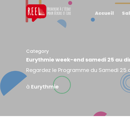
Accueil
Sal
Category
Eurythmie week-end samedi 25 au d
Regardez le Programme du Samedi 25 
à
Eurythmie