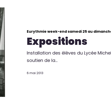
Eurythmie week-end samedi 25 au dimanch
Expositions
Installation des élèves du Lycée Michele
soutien de la…
6 mai 2013