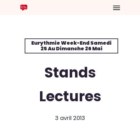
Eurythmie Week-End Samedi
25 Au Dimanche 26 Mai
Stands
Lectures
3 avril 2013