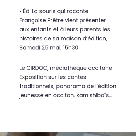
• Éd. La souris qui raconte
Françoise Prêtre vient présenter
aux enfants et à leurs parents les
histoires de sa maison d’édition,
Samedi 25 mai, 15h30
Le CIRDOC, médiathèque occitane
Exposition sur les contes
traditionnels, panorama de l’édition
jeunesse en occitan, kamishibaïs…