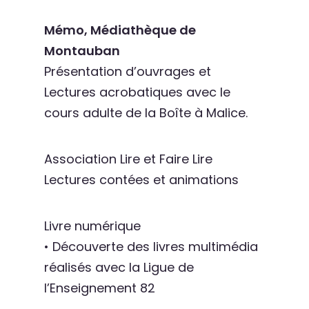
Mémo, Médiathèque de
Montauban
Présentation d’ouvrages et
Lectures acrobatiques avec le
cours adulte de la Boîte à Malice.
Association Lire et Faire Lire
Lectures contées et animations
Livre numérique
• Découverte des livres multimédia
réalisés avec la Ligue de
l’Enseignement 82