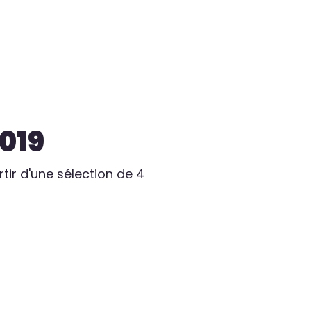
2019
r d'une sélection de 4