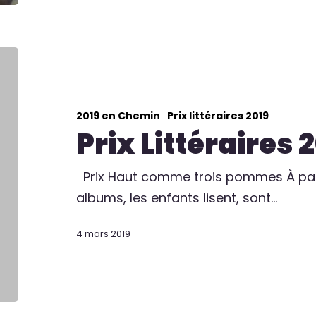
2019 en Chemin
Prix littéraires 2019
Prix Littéraires 
Prix Haut comme trois pommes À parti
albums, les enfants lisent, sont…
4 mars 2019