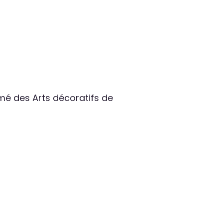
ômé des Arts décoratifs de