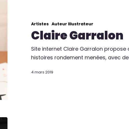
Artistes
Auteur Illustrateur
Claire Garralon
Site internet Claire Garralon propose
histoires rondement menées, avec d
4 mars 2019