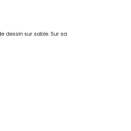
e de dessin sur sable. Sur sa