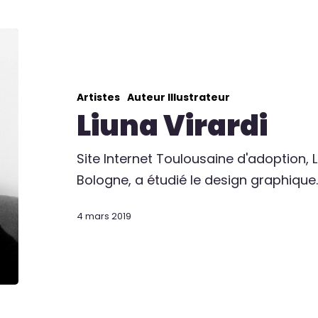
Artistes
Auteur Illustrateur
Liuna Virardi
Site Internet Toulousaine d'adoption, L
Bologne, a étudié le design graphique
4 mars 2019