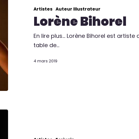
Artistes
Auteur Illustrateur
Lorène Bihorel
En lire plus... Lorène Bihorel est artist
table de…
4 mars 2019