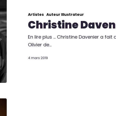
Artistes
Auteur Illustrateur
Christine Daven
En lire plus ... Christine Davenier a fait
Olivier de…
4 mars 2019