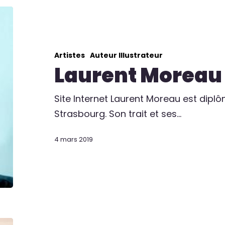
Artistes
Auteur Illustrateur
Laurent Moreau
Site Internet Laurent Moreau est dipl
Strasbourg. Son trait et ses…
4 mars 2019