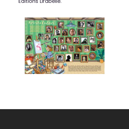
Éditions Lirabelle.