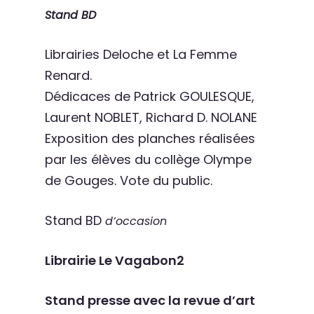
Stand BD
Librairies Deloche et La Femme
Renard.
Dédicaces de Patrick GOULESQUE,
Laurent NOBLET, Richard D. NOLANE
Exposition des planches réalisées
par les élèves du collège Olympe
de Gouges. Vote du public.
Stand BD
d’occasion
Librairie Le Vagabon2
Stand presse avec la revue d’art