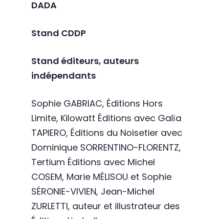
DADA
Stand CDDP
Stand éditeurs, auteurs
indépendants
Sophie GABRIAC, Éditions Hors
Limite, Kilowatt Éditions avec Galïa
TAPIERO, Éditions du Noisetier avec
Dominique SORRENTINO-FLORENTZ,
Tertium Éditions avec Michel
COSEM, Marie MÉLISOU et Sophie
SÉRONIE-VIVIEN, Jean-Michel
ZURLETTI, auteur et illustrateur des