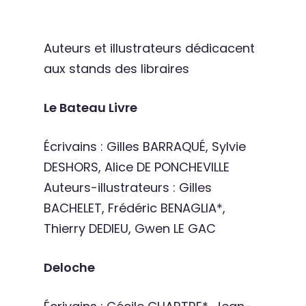
Auteurs et illustrateurs dédicacent
aux stands des libraires
Le Bateau Livre
Écrivains : Gilles BARRAQUÉ, Sylvie
DESHORS, Alice DE PONCHEVILLE
Auteurs-illustrateurs : Gilles
BACHELET, Frédéric BENAGLIA*,
Thierry DEDIEU, Gwen LE GAC
Deloche