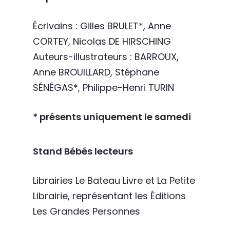
Écrivains : Gilles BRULET*, Anne
CORTEY, Nicolas DE HIRSCHING
Auteurs-illustrateurs : BARROUX,
Anne BROUILLARD, Stéphane
SÉNÉGAS*, Philippe-Henri TURIN
* présents uniquement le samedi
Stand Bébés lecteurs
Librairies Le Bateau Livre et La Petite
Librairie, représentant les Éditions
Les Grandes Personnes