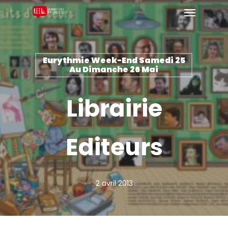
Eurythmie Week-End Samedi 25
Au Dimanche 26 Mai
Librairie
Editeurs
2 avril 2013