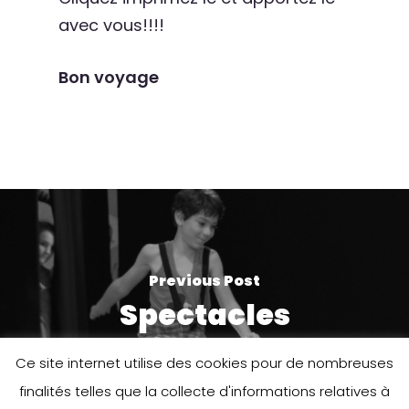
avec vous!!!!
Bon voyage
Previous Post
Spectacles
Ce site internet utilise des cookies pour de nombreuses
finalités telles que la collecte d'informations relatives à