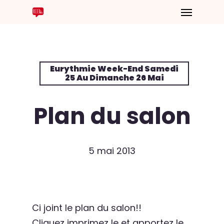
Eurythmie Week-End Samedi
25 Au Dimanche 26 Mai
Plan du salon
5 mai 2013
Ci joint le plan du salon!!
Cliquez imprimez le et apportez le