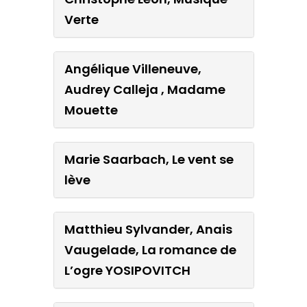
Verte
Angélique Villeneuve,
Audrey Calleja , Madame
Mouette
Marie Saarbach, Le vent se
lève
Matthieu Sylvander, Anais
Vaugelade, La romance de
L’ogre YOSIPOVITCH