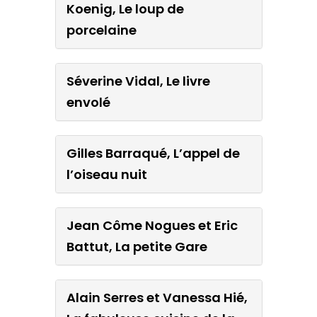
Koenig, Le loup de
porcelaine
Séverine Vidal, Le livre
envolé
Gilles Barraqué, L’appel de
l’oiseau nuit
Jean Côme Nogues et Eric
Battut, La petite Gare
Alain Serres et Vanessa Hié,