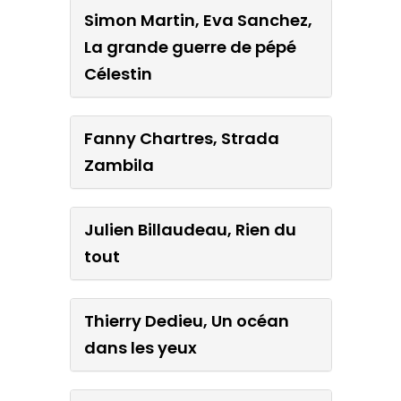
Simon Martin, Eva Sanchez,
La grande guerre de pépé
Célestin
Fanny Chartres, Strada
Zambila
Julien Billaudeau, Rien du
tout
Thierry Dedieu, Un océan
dans les yeux