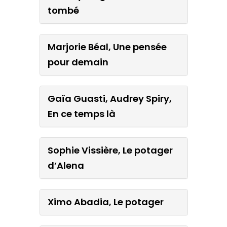
tombé
Marjorie Béal, Une pensée
pour demain
Gaïa Guasti, Audrey Spiry,
En ce temps là
Sophie Vissière, Le potager
d’Alena
Ximo Abadia, Le potager