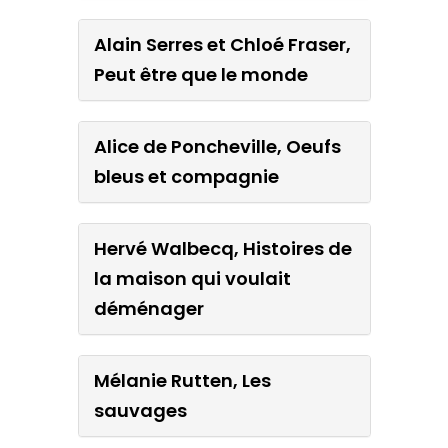
Alain Serres et Chloé Fraser,
Peut être que le monde
Alice de Poncheville, Oeufs
bleus et compagnie
Hervé Walbecq, Histoires de
la maison qui voulait
déménager
Mélanie Rutten, Les
sauvages