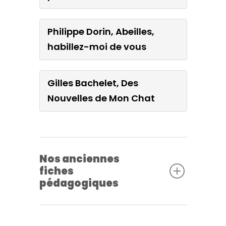
Philippe Dorin, Abeilles,
habillez-moi de vous
Gilles Bachelet, Des
Nouvelles de Mon Chat
Nos anciennes
fiches
pédagogiques
Françoise Legendre, Julia