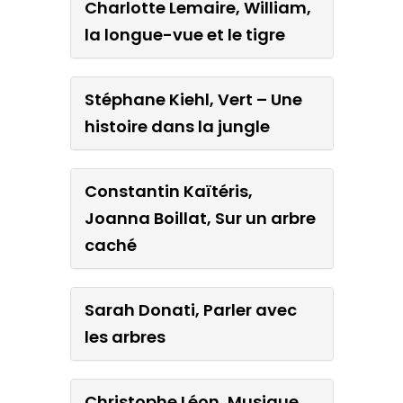
Charlotte Lemaire, William,
la longue-vue et le tigre
Stéphane Kiehl, Vert – Une
histoire dans la jungle
Constantin Kaïtéris,
Joanna Boillat, Sur un arbre
caché
Sarah Donati, Parler avec
les arbres
Christophe Léon, Musique