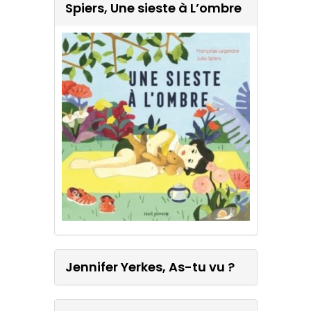
Spiers, Une sieste à L’ombre
Jennifer Yerkes, As-tu vu ?