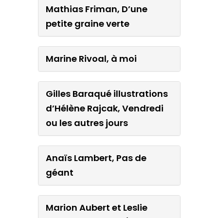
Mathias Friman, D’une
petite graine verte
Marine Rivoal, à moi
Gilles Baraqué illustrations
d’Hélène Rajcak, Vendredi
ou les autres jours
Anaïs Lambert, Pas de
géant
Marion Aubert et Leslie