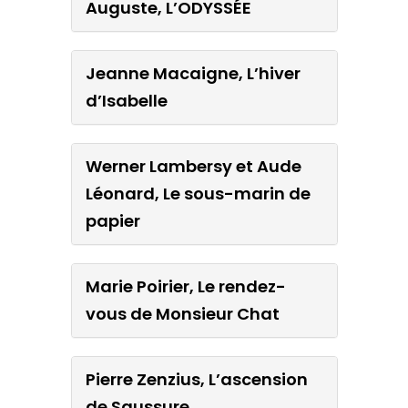
Auguste, L’ODYSSÉE
Jeanne Macaigne, L’hiver
d’Isabelle
Werner Lambersy et Aude
Léonard, Le sous-marin de
papier
Marie Poirier, Le rendez-
vous de Monsieur Chat
Pierre Zenzius, L’ascension
de Saussure