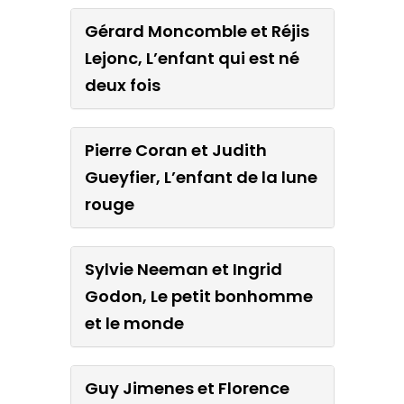
Gérard Moncomble et Réjis
Lejonc, L’enfant qui est né
deux fois
Pierre Coran et Judith
Gueyfier, L’enfant de la lune
rouge
Sylvie Neeman et Ingrid
Godon, Le petit bonhomme
et le monde
Guy Jimenes et Florence