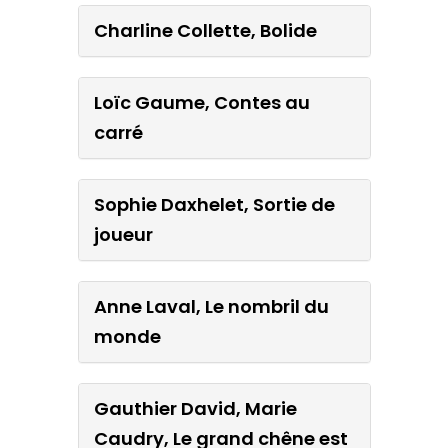
Charline Collette, Bolide
Loïc Gaume, Contes au
carré
Sophie Daxhelet, Sortie de
joueur
Anne Laval, Le nombril du
monde
Gauthier David, Marie
Caudry, Le grand chêne est