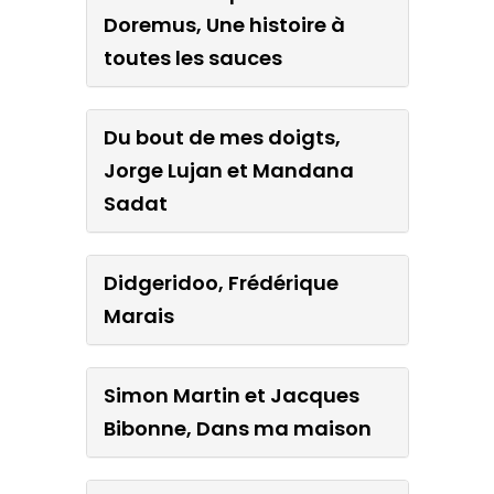
Doremus, Une histoire à
toutes les sauces
Du bout de mes doigts,
Jorge Lujan et Mandana
Sadat
Didgeridoo, Frédérique
Marais
Simon Martin et Jacques
Bibonne, Dans ma maison