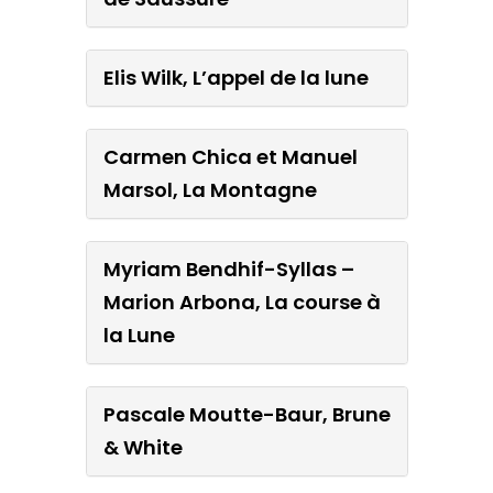
Elis Wilk, L’appel de la lune
Carmen Chica et Manuel
Marsol, La Montagne
Myriam Bendhif-Syllas –
Marion Arbona, La course à
la Lune
Pascale Moutte-Baur, Brune
& White