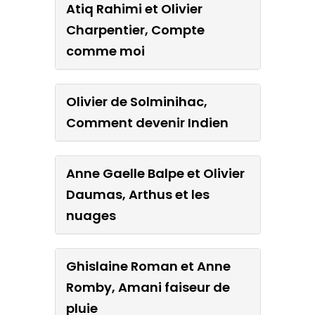
Atiq Rahimi et Olivier
Charpentier, Compte
comme moi
Olivier de Solminihac,
Comment devenir Indien
Anne Gaelle Balpe et Olivier
Daumas, Arthus et les
nuages
Ghislaine Roman et Anne
Romby, Amani faiseur de
pluie