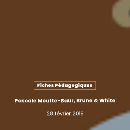
Fiches Pédagogiques
Pascale Moutte-Baur, Brune & White
28 février 2019