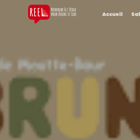
Accueil
Sal