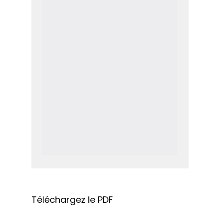
Téléchargez le PDF