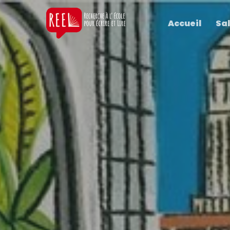
Accueil
Sal