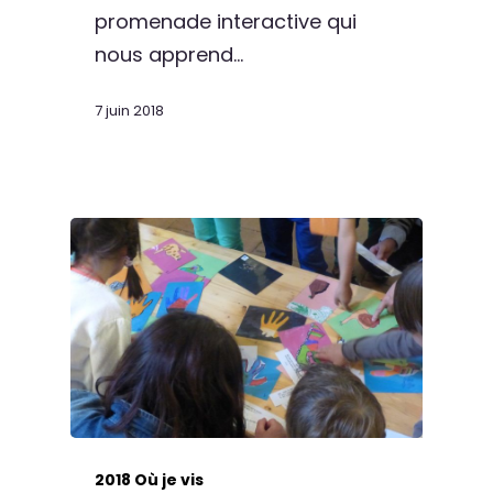
promenade interactive qui
nous apprend…
7 juin 2018
2018 Où je vis