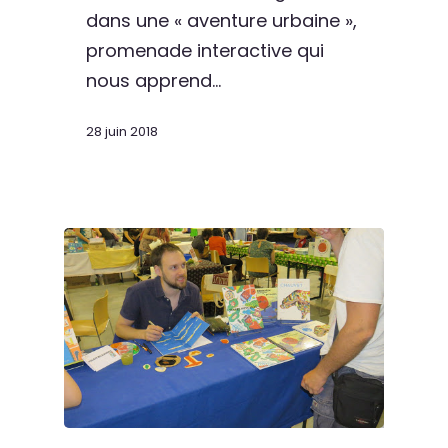
dans une « aventure urbaine »,
promenade interactive qui
nous apprend…
28 juin 2018