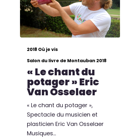
2018 Où je vis
Salon du livre de Montauban 2018
« Le chant du
potager » Eric
Van Osselaer
« Le chant du potager »,
Spectacle du musicien et
plasticien Eric Van Osselaer
Musiques…