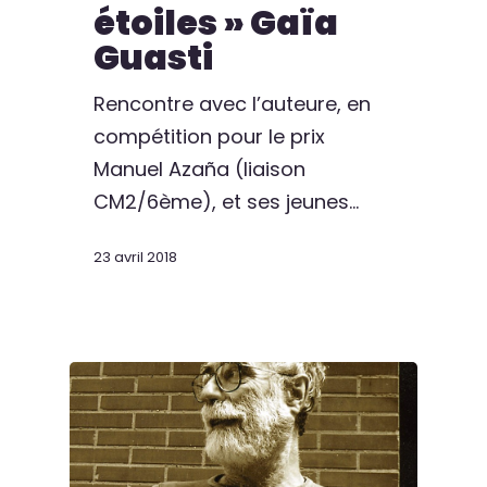
étoiles » Gaïa
Guasti
Rencontre avec l’auteure, en
compétition pour le prix
Manuel Azaña (liaison
CM2/6ème), et ses jeunes…
23 avril 2018