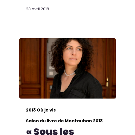
23 avril 2018
2018 Où je vis
Salon du livre de Montauban 2018
« Sous les