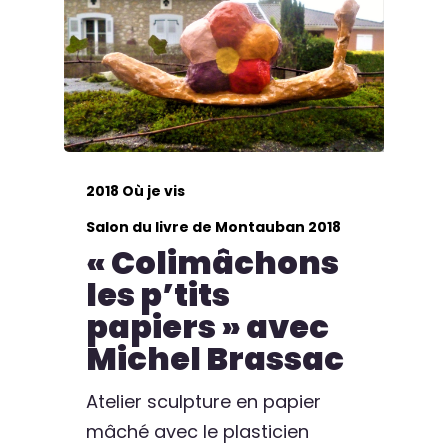
2018 Où je vis
Salon du livre de Montauban 2018
« Colimâchons
les p’tits
papiers » avec
Michel Brassac
Atelier sculpture en papier
mâché avec le plasticien