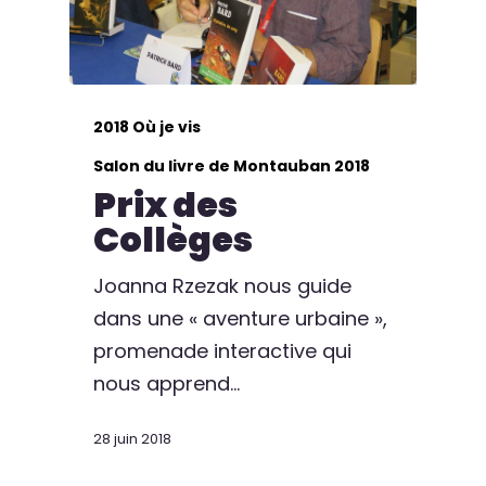
2018 Où je vis
Salon du livre de Montauban 2018
Prix des
Collèges
Joanna Rzezak nous guide
dans une « aventure urbaine »,
promenade interactive qui
nous apprend…
28 juin 2018