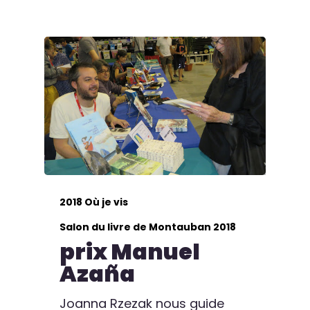
2018 Où je vis
Salon du livre de Montauban 2018
prix Manuel
Azaña
Joanna Rzezak nous guide