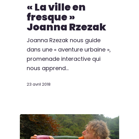
« La ville en
fresque »
Joanna Rzezak
Joanna Rzezak nous guide
dans une « aventure urbaine »,
promenade interactive qui
nous apprend…
23 avril 2018