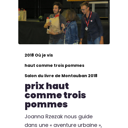
2018 Où je vis
haut comme trois pommes
Salon du livre de Montauban 2018
prix haut
comme trois
pommes
Joanna Rzezak nous guide
dans une « aventure urbaine »,