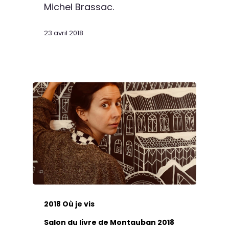
Michel Brassac.
23 avril 2018
2018 Où je vis
Salon du livre de Montauban 2018