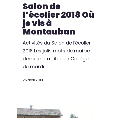
Salon de
l’écolier 2018 Où
je vis à
Montauban
Activités du Salon de l'écolier
2018 Les jolis mots de mai se
déroulera à l’Ancien Collège
du mardi…
26 avril 2018