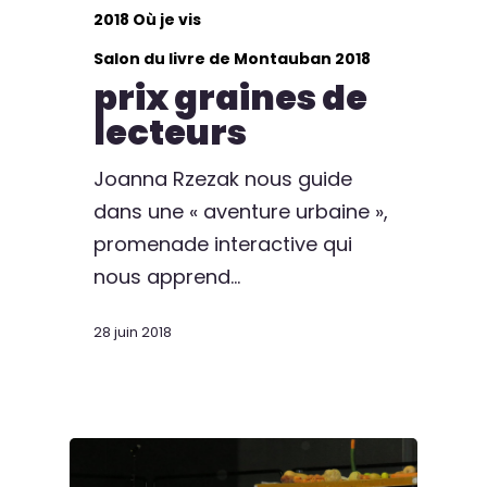
2018 Où je vis
Salon du livre de Montauban 2018
prix graines de
lecteurs
Joanna Rzezak nous guide
dans une « aventure urbaine »,
promenade interactive qui
nous apprend…
28 juin 2018