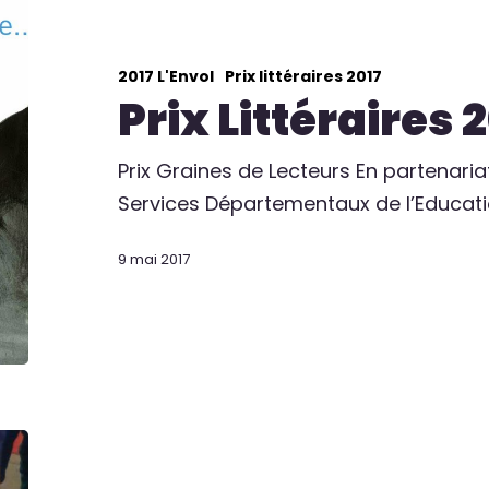
2017 L'Envol
Prix littéraires 2017
Prix Littéraires 
Prix Graines de Lecteurs En partenaria
Services Départementaux de l’Educati
9 mai 2017