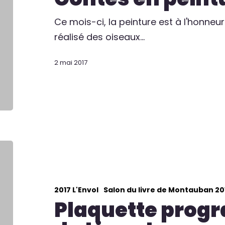
Ce mois-ci, la peinture est à l'honneur
réalisé des oiseaux…
2 mai 2017
2017 L'Envol
Salon du livre de Montauban 20
Plaquette prog