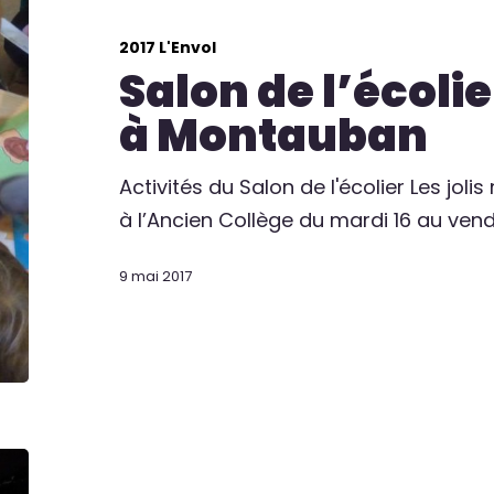
2017 L'Envol
Salon de l’écolie
à Montauban
Activités du Salon de l'écolier Les jol
à l’Ancien Collège du mardi 16 au vend
9 mai 2017