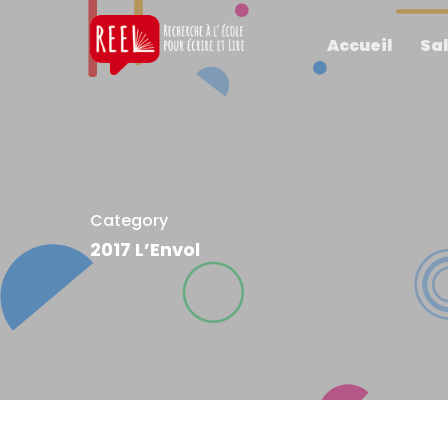
Accueil
Sal
Category
2017 L’Envol