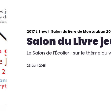
2017 L'Envol
Salon du livre de Montauban 20
Salon du Livre j
Le Salon de l’Écolier ; sur le thème du 
23 avril 2018