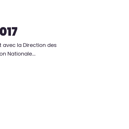
2017
t avec la Direction des
on Nationale.…