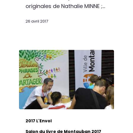
originales de Nathalie MINNE ;…
26 avril 2017
2017 L'Envol
Salon du livre de Montauban 2017