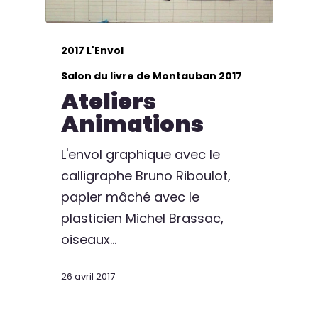
2017 L'Envol
Salon du livre de Montauban 2017
Ateliers
Animations
L'envol graphique avec le
calligraphe Bruno Riboulot,
papier mâché avec le
plasticien Michel Brassac,
oiseaux…
26 avril 2017