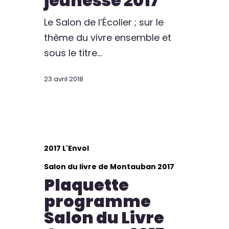
jeunesse 2017
Le Salon de l’Écolier ; sur le
thème du vivre ensemble et
sous le titre…
23 avril 2018
2017 L'Envol
Salon du livre de Montauban 2017
Plaquette
programme
Salon du Livre