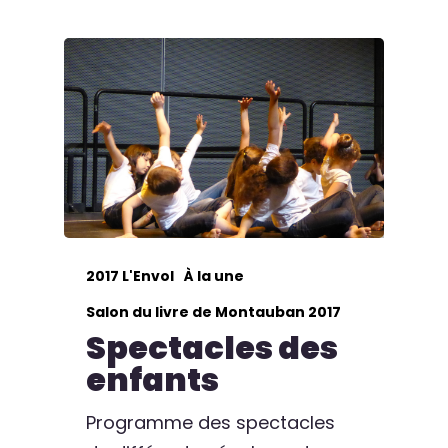
2017 L'Envol
À la une
Salon du livre de Montauban 2017
Spectacles des
enfants
Programme des spectacles