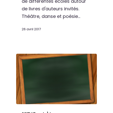
de différentes écoles autour
de livres d'auteurs invités.
Théâtre, danse et poésie…
26 avril 2017