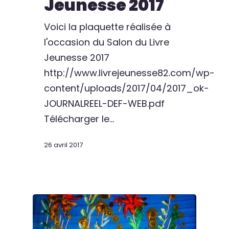
Jeunesse 2017
Voici la plaquette réalisée à
l'occasion du Salon du Livre
Jeunesse 2017
http://www.livrejeunesse82.com/wp-
content/uploads/2017/04/2017_ok-
JOURNALREEL-DEF-WEB.pdf
Télécharger le…
26 avril 2017