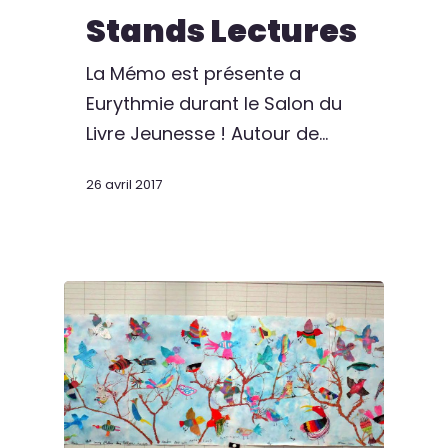
Stands Lectures
La Mémo est présente a
Eurythmie durant le Salon du
Livre Jeunesse ! Autour de…
26 avril 2017