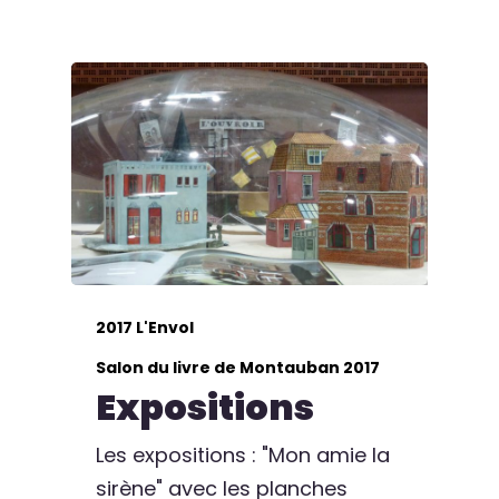
2017 L'Envol
Salon du livre de Montauban 2017
Expositions
Les expositions : "Mon amie la
sirène" avec les planches