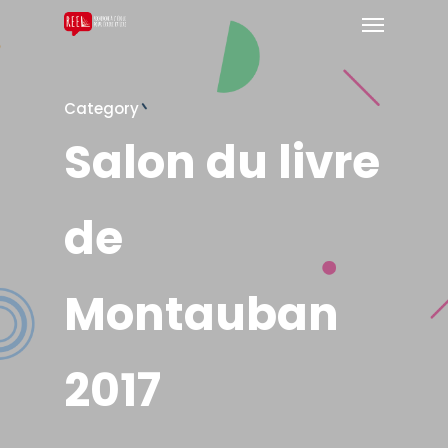
Category
Salon du livre
de
Montauban
2017