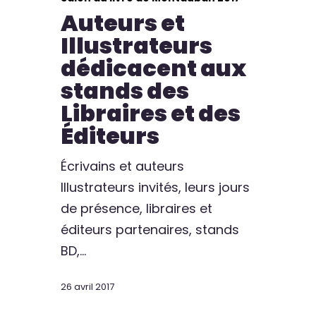
Auteurs et
Illustrateurs
dédicacent aux
stands des
Libraires et des
Éditeurs
Écrivains et auteurs
Illustrateurs invités, leurs jours
de présence, libraires et
éditeurs partenaires, stands
BD,…
26 avril 2017