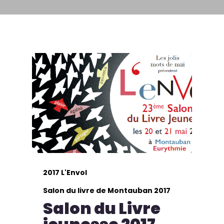
2017 L'Envol
Salon du livre de Montauban 2017
Salon du Livre