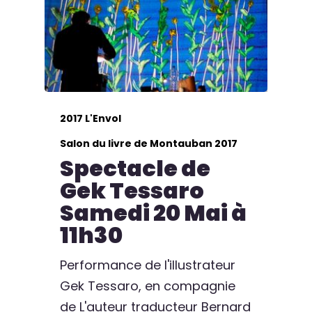
2017 L'Envol
Salon du livre de Montauban 2017
Spectacle de
Gek Tessaro
Samedi 20 Mai à
11h30
Performance de l'illustrateur
Gek Tessaro, en compagnie
de L'auteur traducteur Bernard