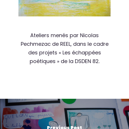
Ateliers menés par Nicolas
Pechmezac de REEL, dans le cadre
des projets « Les échappées
poétiques » de la DSDEN 82.
Previous Post