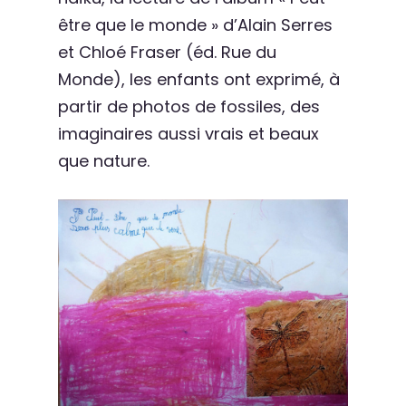
être que le monde » d’Alain Serres
et Chloé Fraser (éd. Rue du
Monde), les enfants ont exprimé, à
partir de photos de fossiles, des
imaginaires aussi vrais et beaux
que nature.