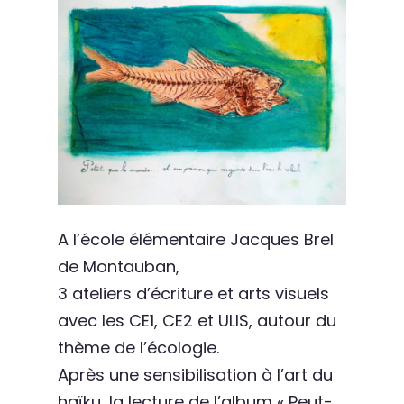
A l’école élémentaire Jacques Brel
de Montauban,
3 ateliers d’écriture et arts visuels
avec les CE1, CE2 et ULIS, autour du
thème de l’écologie.
Après une sensibilisation à l’art du
haïku, la lecture de l’album « Peut-