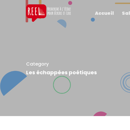
Accueil
Sal
Category
Les échappées poétiques