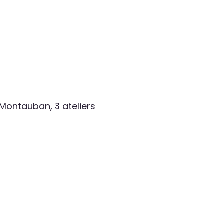
 Montauban, 3 ateliers