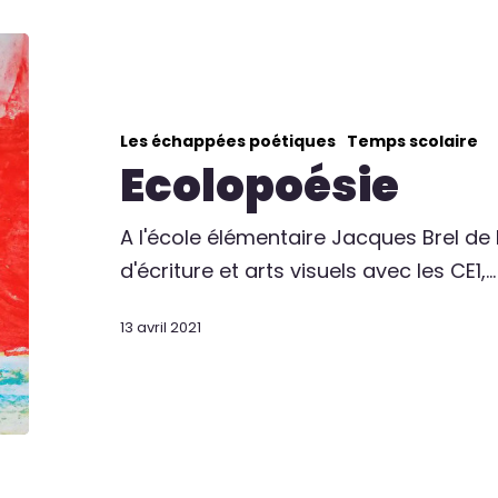
Les échappées poétiques
Temps scolaire
Ecolopoésie
A l'école élémentaire Jacques Brel de
d'écriture et arts visuels avec les CE1,…
13 avril 2021