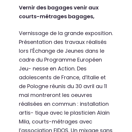
Vernir des bagages venir aux
courts-métrages bagages,
Vernissage de la grande exposition.
Présentation des travaux réalisés
lors l’Échange de Jeunes dans le
cadre du Programme Européen
Jeu- nesse en Action. Des
adolescents de France, d’Italie et
de Pologne réunis du 30 avril au 11
mai montreront les oeuvres
réalisées en commun : installation
artis- tique avec le plasticien Alain
Mila, courts-métrages avec
l’association EIDOS. Un mixage sans