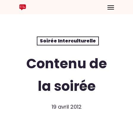
Soirée Interculturelle
Contenu de
la soirée
19 avril 2012