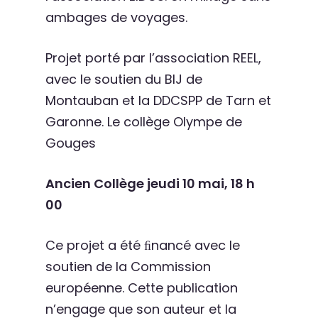
ambages de voyages.
Projet porté par l’association REEL,
avec le soutien du BIJ de
Montauban et la DDCSPP de Tarn et
Garonne. Le collège Olympe de
Gouges
Ancien Collège jeudi 10 mai, 18 h
00
Ce projet a été ﬁnancé avec le
soutien de la Commission
européenne. Cette publication
n’engage que son auteur et la