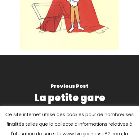
Previous Post
La petite gare
Ce site internet utilise des cookies pour de nombreuses
finalités telles que la collecte d'informations relatives à
l'utilisation de son site www.livrejeunesse82.com, la