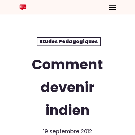
Etudes Pedagogiques
Comment
devenir
indien
19 septembre 2012