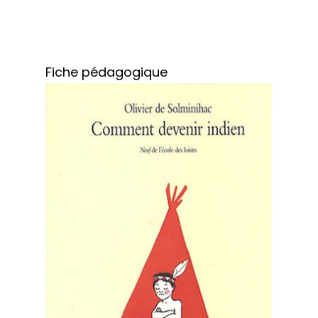
Fiche pédagogique