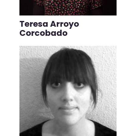
Teresa Arroyo
Corcobado