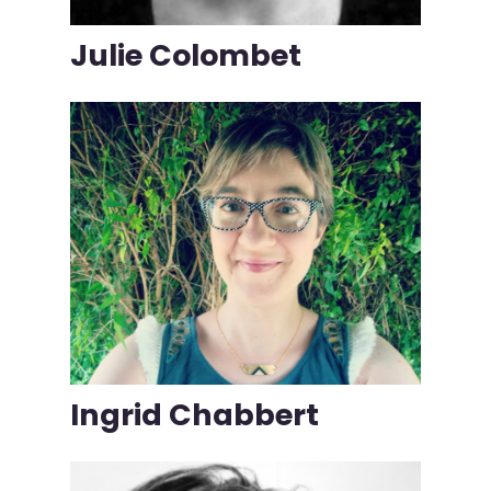
Julie Colombet
Ingrid Chabbert