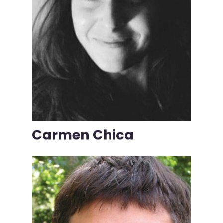
Carmen Chica