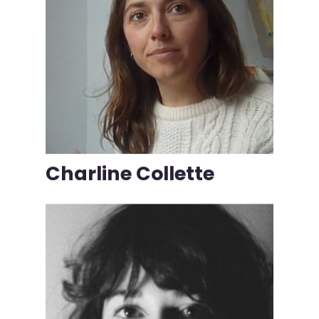
Charline Collette