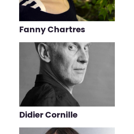
Fanny Chartres
Didier Cornille