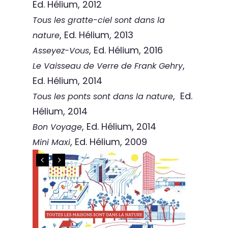
Ed. Hélium, 2012
Tous les gratte-ciel sont dans la
, Ed. Hélium, 2013
nature
, Ed. Hélium, 2016
Asseyez-Vous
,
Le Vaisseau de Verre de Frank Gehry
Ed. Hélium, 2014
, Ed.
Tous les ponts sont dans la nature
Hélium, 2014
, Ed. Hélium, 2014
Bon Voyage
, Ed. Hélium, 2009
Mini Maxi