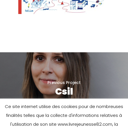
Previous Project
Csil
Ce site internet utilise des cookies pour de nombreuses
finalités telles que la collecte d'informations relatives à
l'utilisation de son site www.livrejeunesse82.com, la