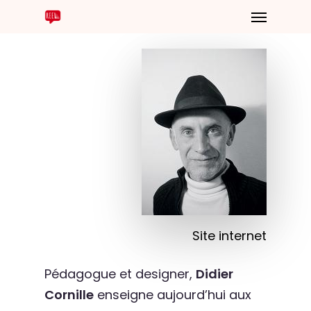
Site internet
Pédagogue et designer,
Didier
Cornille
enseigne aujourd’hui aux