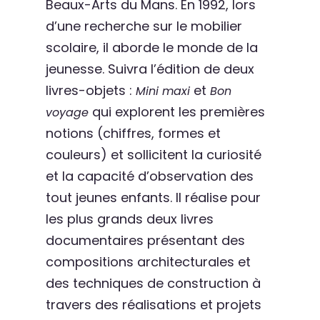
Beaux-Arts du Mans. En 1992, lors
d’une recherche sur le mobilier
scolaire, il aborde le monde de la
jeunesse. Suivra l’édition de deux
livres-objets :
et
Mini maxi
Bon
qui explorent les premières
voyage
notions (chiffres, formes et
couleurs) et sollicitent la curiosité
et la capacité d’observation des
tout jeunes enfants. Il réalise pour
les plus grands deux livres
documentaires présentant des
compositions architecturales et
des techniques de construction à
travers des réalisations et projets