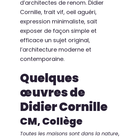
d’architectes de renom. Didier
Cornille, trait vif, oeil aguéri,
expression minimaliste, sait
exposer de façon simple et
efficace un sujet original,
l’architecture moderne et
contemporaine.
Quelques
œuvres de
Didier Cornille
CM, Collège
,
Toutes les maisons sont dans la nature