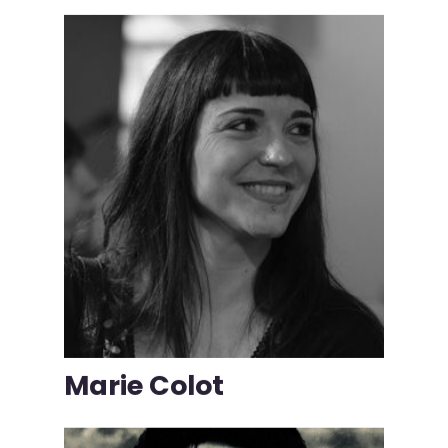
Marie Colot