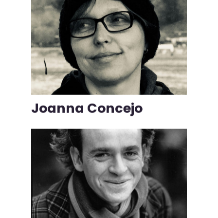
Joanna Concejo