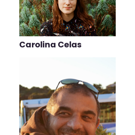
Carolina Celas