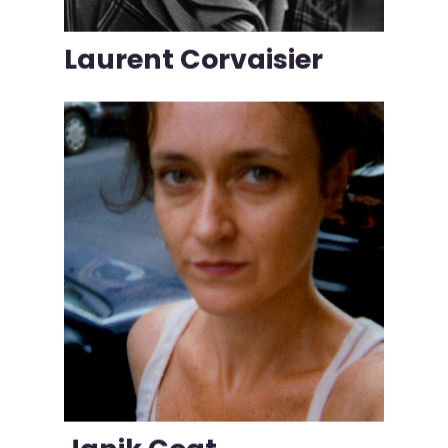
Laurent Corvaisier