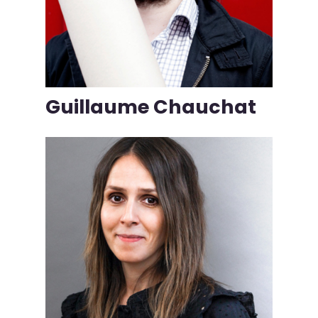
Guillaume Chauchat