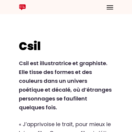
Csil
Csil est illustratrice et graphiste.
Elle tisse des formes et des
couleurs dans un univers
poétique et décalé, où d’étranges
personnages se faufilent
quelques fois.
« J’apprivoise le trait, pour mieux le