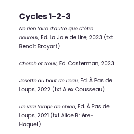
Cycles 1-2-3
Ne rien faire d’autre que d’être
, Ed. La Joie de Lire, 2023 (txt
heureux
Benoît Broyart)
, Ed. Casterman, 2023
Cherch et trouv
, Ed. À Pas de
Josette au bout de l’eau
Loups, 2022 (txt Alex Cousseau)
, Ed. À Pas de
Un vrai temps de chien
Loups, 2021 (txt Alice Brière-
Haquet)