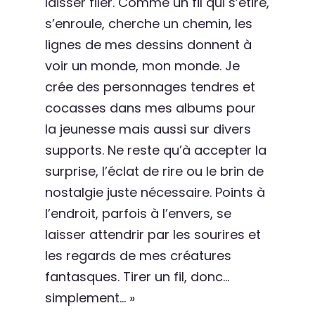
laisser filer. Comme un fil qui s’étire,
s’enroule, cherche un chemin, les
lignes de mes dessins donnent à
voir un monde, mon monde. Je
crée des personnages tendres et
cocasses dans mes albums pour
la jeunesse mais aussi sur divers
supports. Ne reste qu’à accepter la
surprise, l’éclat de rire ou le brin de
nostalgie juste nécessaire. Points à
l’endroit, parfois à l’envers, se
laisser attendrir par les sourires et
les regards de mes créatures
fantasques. Tirer un fil, donc…
simplement… »