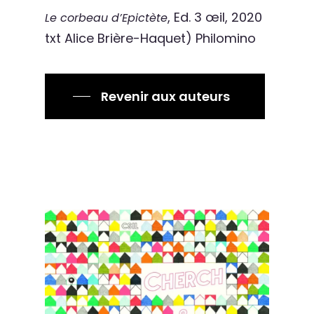
, Ed. 3 œil, 2020
Le corbeau d’Epictète
txt Alice Brière-Haquet) Philomino
Revenir aux auteurs