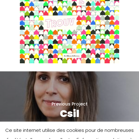
Previous Project
Csil
Ce site internet utilise des cookies pour de nombreuses