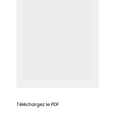
Téléchargez le PDF