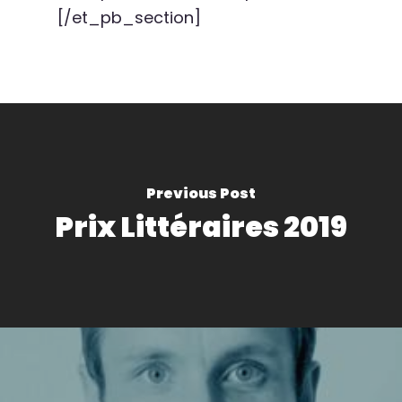
[/et_pb_section]
Previous Post
Prix Littéraires 2019