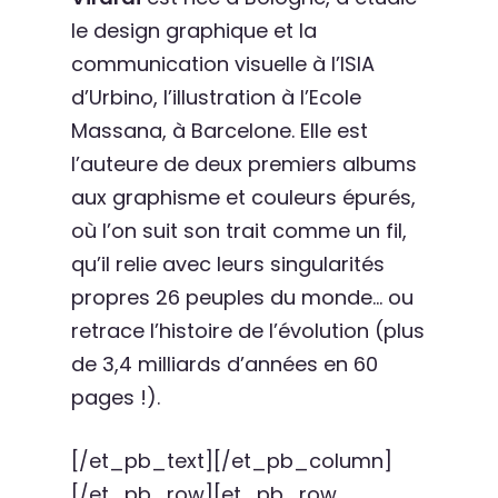
le design graphique et la
communication visuelle à l’ISIA
d’Urbino, l’illustration à l’Ecole
Massana, à Barcelone. Elle est
l’auteure de deux premiers albums
aux graphisme et couleurs épurés,
où l’on suit son trait comme un fil,
qu’il relie avec leurs singularités
propres 26 peuples du monde… ou
retrace l’histoire de l’évolution (plus
de 3,4 milliards d’années en 60
pages !).
[/et_pb_text][/et_pb_column]
[/et_pb_row][et_pb_row