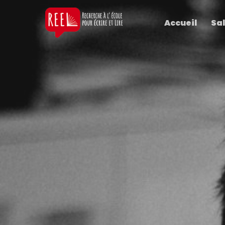
Accueil
Sal