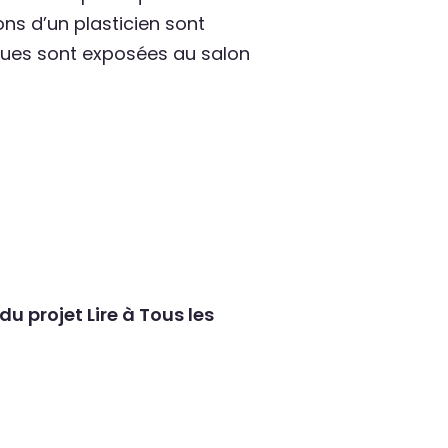
ons d’un plasticien sont
tiques sont exposées au salon
u projet Lire à Tous les