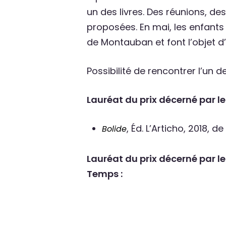
un des livres. Des réunions, de
proposées. En mai, les enfants 
de Montauban et font l’objet d’
Possibilité de rencontrer l’un d
Lauréat du prix décerné par les
, Éd. L’Articho, 2018, d
Bolide
Lauréat du prix décerné par le
Temps :