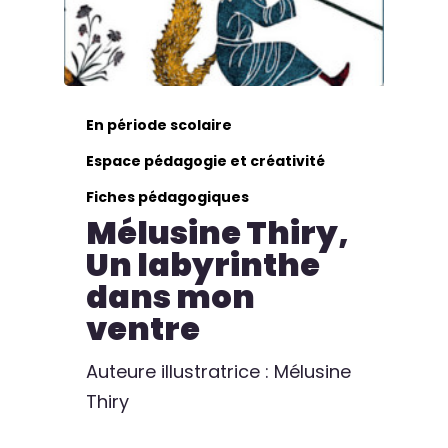
En période scolaire
Espace pédagogie et créativité
Fiches pédagogiques
Mélusine Thiry,
Un labyrinthe
dans mon
ventre
Auteure illustratrice : Mélusine
Thiry