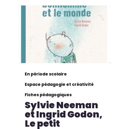
En période scolaire
Espace pédagogie et créativité
Fiches pédagogiques
Sylvie Neeman
et Ingrid Godon,
Le petit