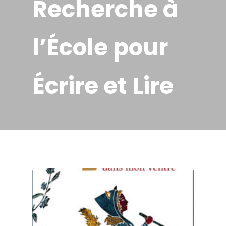
Recherche à
l’École pour
Écrire et Lire