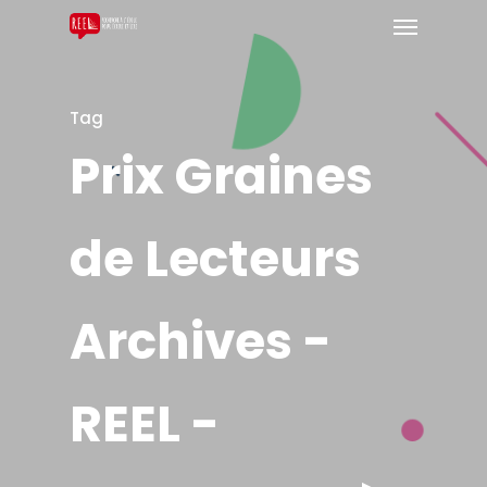
Tag
Prix Graines
de Lecteurs
Archives -
REEL -