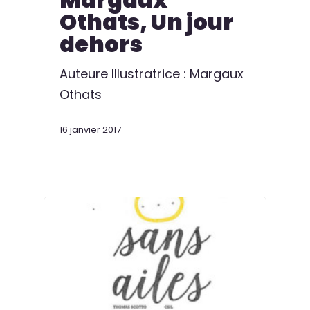
Othats, Un jour
dehors
Auteure Illustratrice : Margaux
Othats
16 janvier 2017