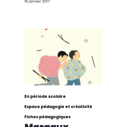
16 janvier 2017
En période scolaire
Espace pédagogie et créativité
Fiches pédagogiques
Margaux