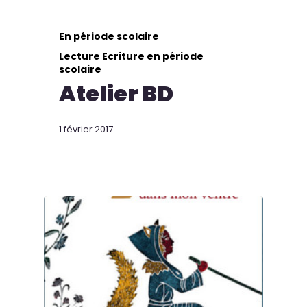
En période scolaire
Lecture Ecriture en période
scolaire
Atelier BD
1 février 2017