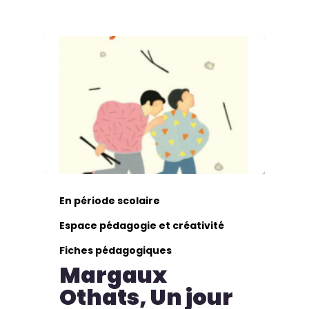
En période scolaire
Espace pédagogie et créativité
Fiches pédagogiques
Margaux
Othats, Un jour