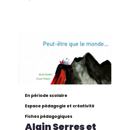
En période scolaire
Espace pédagogie et créativité
Fiches pédagogiques
Alain Serres et