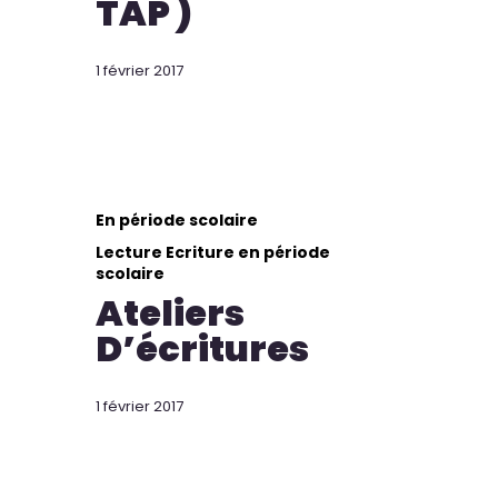
TAP )
1 février 2017
En période scolaire
Lecture Ecriture en période
scolaire
Ateliers
D’écritures
1 février 2017