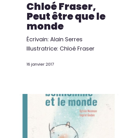
Chloé Fraser,
Peut être que le
monde
Écrivain: Alain Serres
Illustratrice: Chloé Fraser
16 janvier 2017