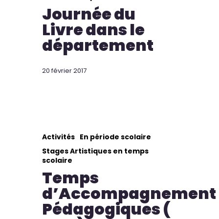
Journée du
Livre dans le
département
20 février 2017
Activités
En période scolaire
Stages Artistiques en temps
scolaire
Temps
d’Accompagnement
Pédagogiques (