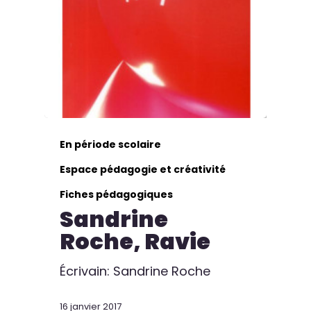
En période scolaire
Espace pédagogie et créativité
Fiches pédagogiques
Sandrine
Roche, Ravie
Écrivain: Sandrine Roche
16 janvier 2017