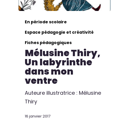
En période scolaire
Espace pédagogie et créativité
Fiches pédagogiques
Mélusine Thiry,
Un labyrinthe
dans mon
ventre
Auteure illustratrice : Mélusine
Thiry
16 janvier 2017