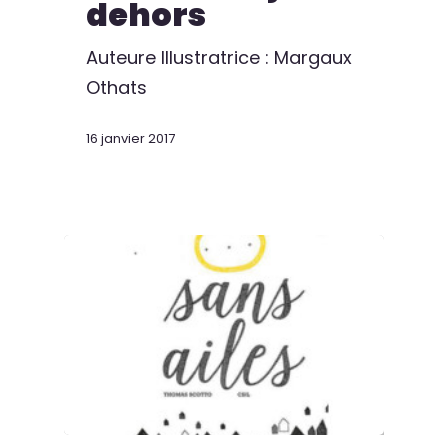
dehors
Auteure Illustratrice : Margaux
Othats
16 janvier 2017