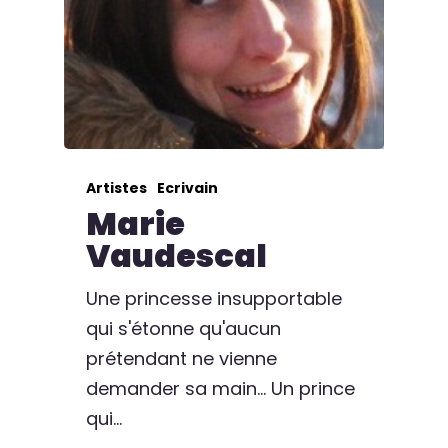
Artistes
Ecrivain
Marie
Vaudescal
Une princesse insupportable
qui s'étonne qu'aucun
prétendant ne vienne
demander sa main... Un prince
qui…