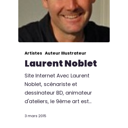
Artistes
Auteur Illustrateur
Laurent Noblet
Site Internet Avec Laurent
Noblet, scénariste et
dessinateur BD, animateur
d'ateliers, le 9ème art est…
3 mars 2015