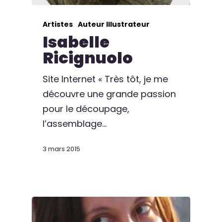
Artistes
Auteur Illustrateur
Isabelle
Ricignuolo
Site Internet « Très tôt, je me
découvre une grande passion
pour le découpage,
l’assemblage…
3 mars 2015