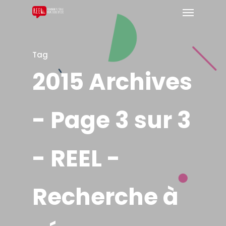
Tag
2015 Archives
- Page 3 sur 3
- REEL -
Recherche à