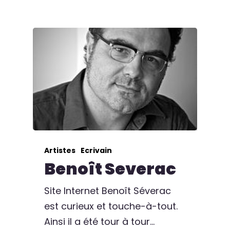
Artistes
Ecrivain
Benoît Severac
Site Internet Benoît Séverac
est curieux et touche-à-tout.
Ainsi il a été tour à tour…