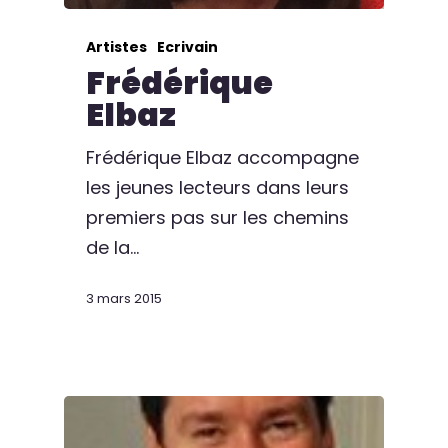
Artistes
Ecrivain
Frédérique
Elbaz
Frédérique Elbaz accompagne
les jeunes lecteurs dans leurs
premiers pas sur les chemins
de la…
3 mars 2015