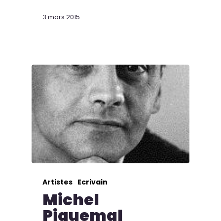
3 mars 2015
Artistes
Ecrivain
Michel
Piquemal