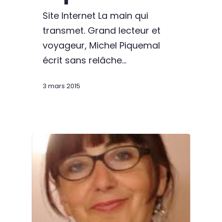
Site Internet La main qui
transmet. Grand lecteur et
voyageur, Michel Piquemal
écrit sans relâche…
3 mars 2015