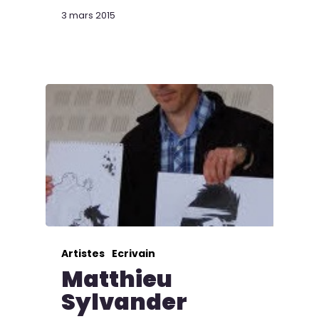
3 mars 2015
Artistes
Ecrivain
Matthieu
Sylvander