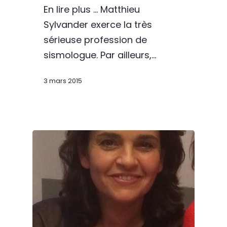
En lire plus ... Matthieu
Sylvander exerce la très
sérieuse profession de
sismologue. Par ailleurs,…
3 mars 2015