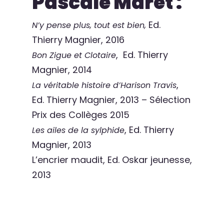
Pascale Maret :
Ed.
N’y pense plus, tout est bien,
Thierry Magnier, 2016
, Ed. Thierry
Bon Zigue et Clotaire
Magnier, 2014
,
La véritable histoire d’Harison Travis
Ed. Thierry Magnier, 2013 – Sélection
Prix des Collèges 2015
, Ed. Thierry
Les ailes de la sylphide
Magnier, 2013
L’encrier maudit, Ed. Oskar jeunesse,
2013