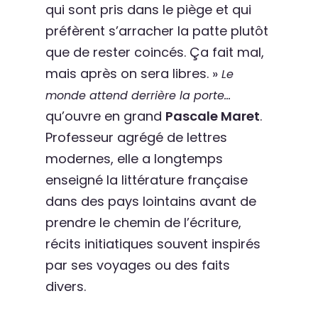
qui sont pris dans le piège et qui
préfèrent s’arracher la patte plutôt
que de rester coincés. Ça fait mal,
mais après on sera libres. »
Le
monde attend derrière la porte…
qu’ouvre en grand
Pascale Maret
.
Professeur agrégé de lettres
modernes, elle a longtemps
enseigné la littérature française
dans des pays lointains avant de
prendre le chemin de l’écriture,
récits initiatiques souvent inspirés
par ses voyages ou des faits
divers.