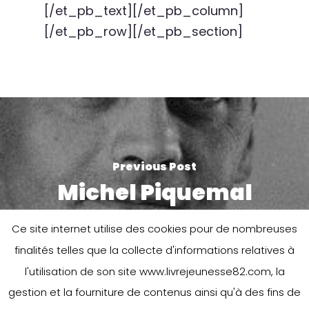
[/et_pb_text][/et_pb_column]
[/et_pb_row][/et_pb_section]
Previous Post
Michel Piquemal
Ce site internet utilise des cookies pour de nombreuses
finalités telles que la collecte d'informations relatives à
l'utilisation de son site www.livrejeunesse82.com, la
gestion et la fourniture de contenus ainsi qu'à des fins de