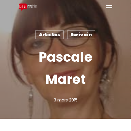
Artistes
Ecrivain
Pascale
Maret
3 mars 2015