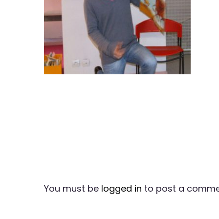
You must be
logged in
to post a comme