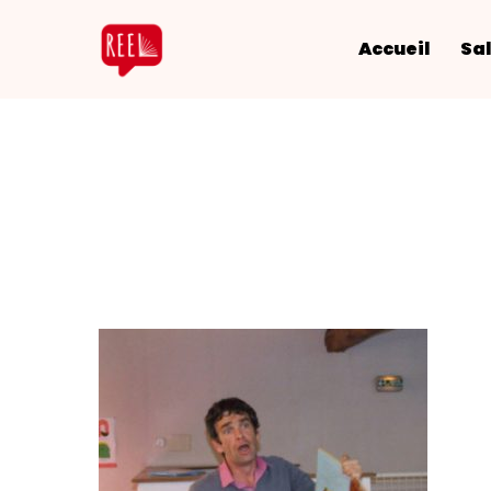
Accueil
Sal