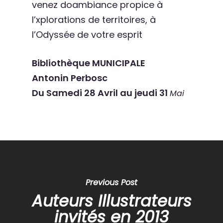
venez doambiance propice à
l’xplorations de territoires, à
l’Odyssée de votre esprit
Bibliothèque MUNICIPALE
Antonin Perbosc
Du Samedi 28 Avril au jeudi 31
Mai
Previous Post
Auteurs Illustrateurs
invités en 2013