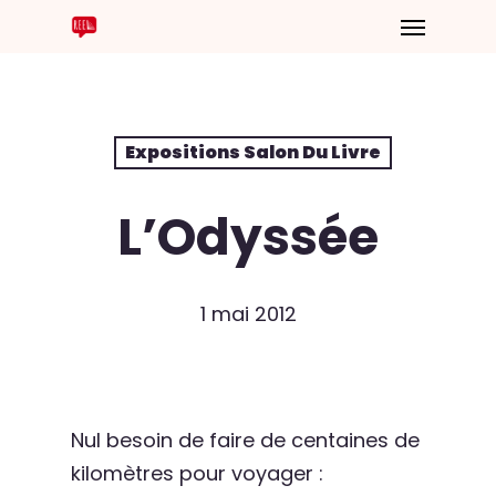
Expositions Salon Du Livre
L’Odyssée
1 mai 2012
Nul besoin de faire de centaines de
kilomètres pour voyager :