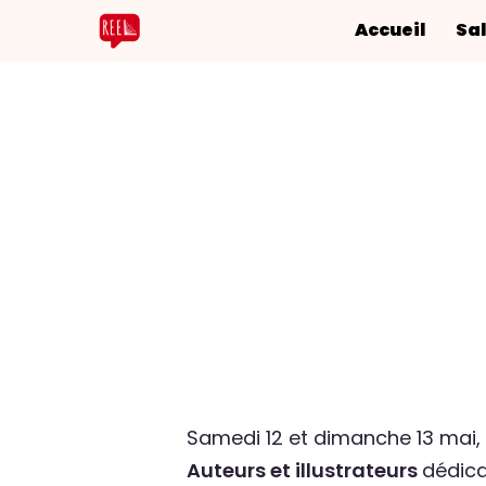
Accueil
Sal
Samedi 12 et dimanche 13 mai
Auteurs et illustrateurs
dédica