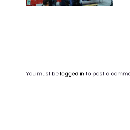
You must be
logged in
to post a comme