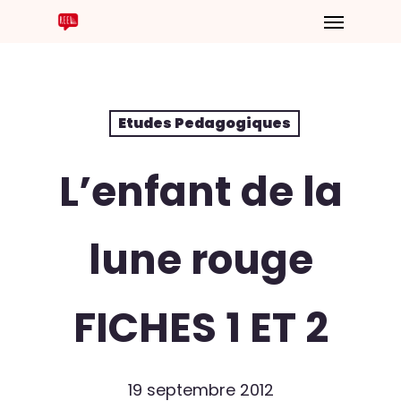
Etudes Pedagogiques
L’enfant de la
lune rouge
FICHES 1 ET 2
19 septembre 2012