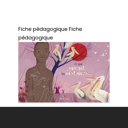
Fiche pédagogique
Fiche
pédagogique