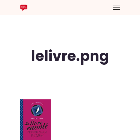
lelivre.png