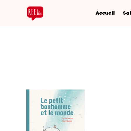
Accueil
Sal