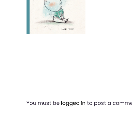
You must be
logged in
to post a comme