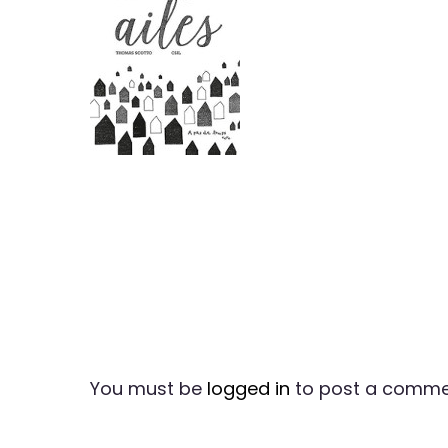
You must be
logged in
to post a comme