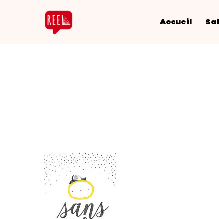
Accueil
Sal