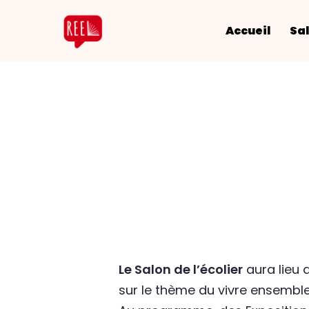
Accueil
Sal
Le Salon de l’écolier
aura lieu 
sur le thème du vivre ensemble 