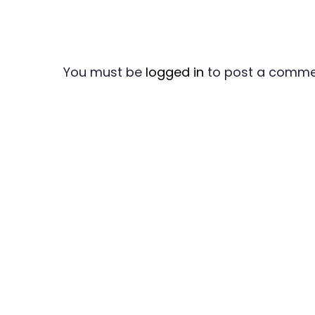
You must be
logged in
to post a comme