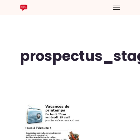
prospectus_sta