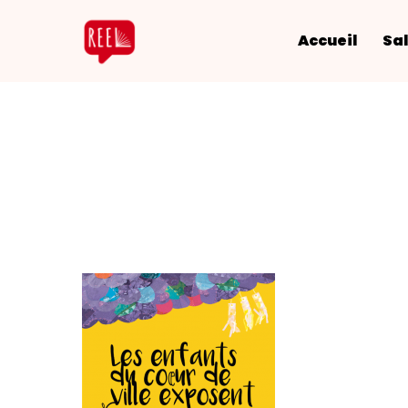
Accueil
Sal