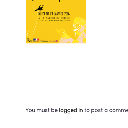
You must be
logged in
to post a comme