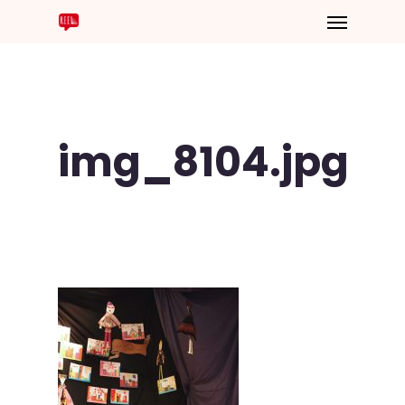
img_8104.jpg