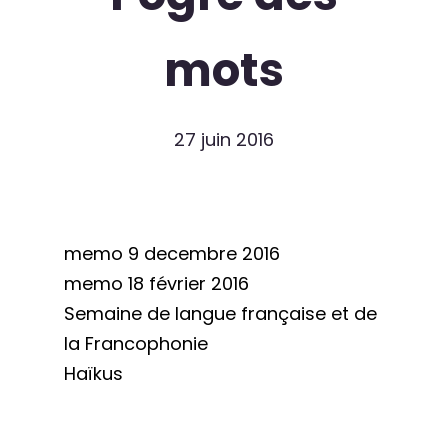
mots
27 juin 2016
memo 9 decembre 2016
memo 18 février 2016
Semaine de langue française et de
la Francophonie
Haïkus