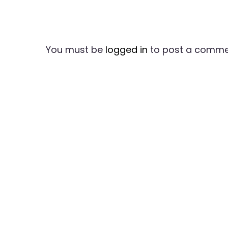
You must be
logged in
to post a comme