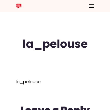
la_pelouse
la_pelouse