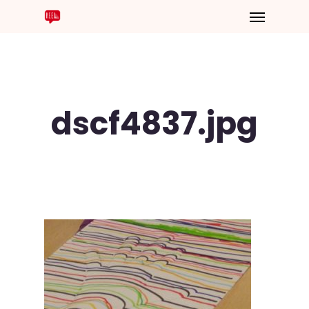
dscf4837.jpg