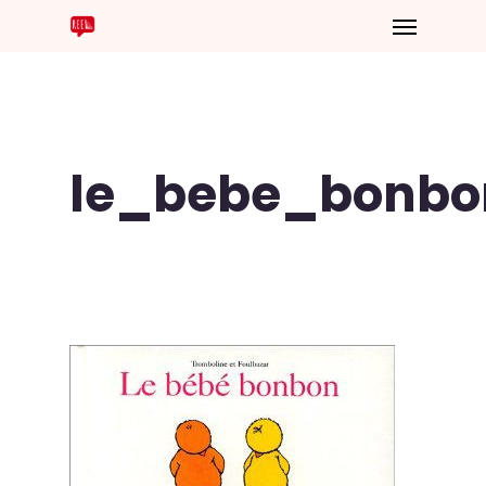
le_bebe_bonbo