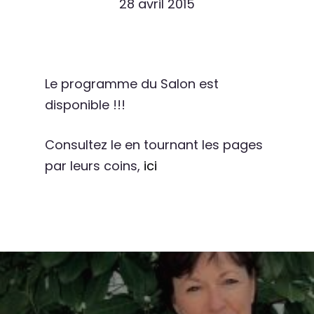
28 avril 2015
Le programme du Salon est
disponible !!!
Consultez le en tournant les pages
par leurs coins,
ici