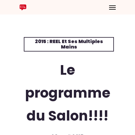
2015 : REEL Et Ses Multiples
Mains
Le
programme
du Salon!!!!