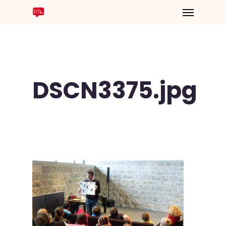
DSCN3375.jpg